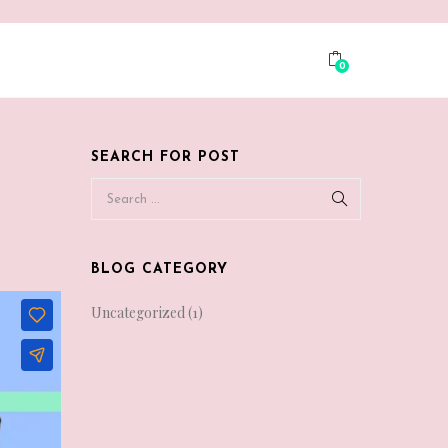
0
SEARCH FOR POST
BLOG CATEGORY
Uncategorized
(1)